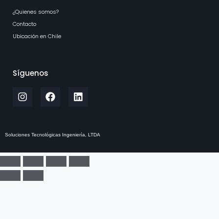
¿Quienes somos?
Contacto
Ubicación en Chile
Síguenos
Soluciones Tecnológicas Ingeniería, LTDA