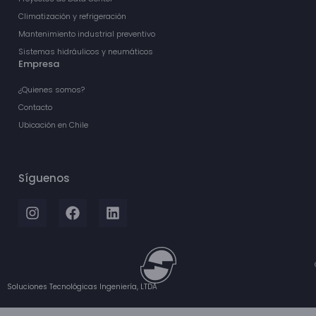
Climatización y refrigeración
Mantenimiento industrial preventivo
Sistemas hidráulicos y neumáticos
Empresa
¿Quienes somos?
Contacto
Ubicación en Chile
Síguenos
Soluciones Tecnológicas Ingeniería, LTDA