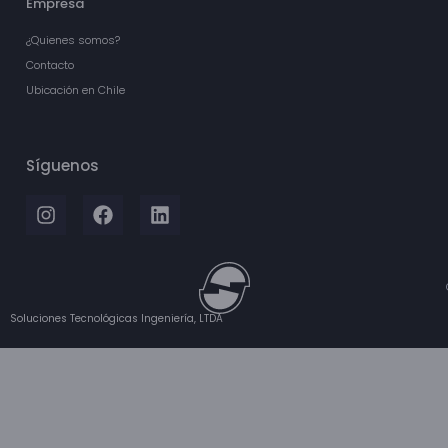
Empresa
¿Quienes somos?
Contacto
Ubicación en Chile
Síguenos
Soluciones Tecnológicas Ingeniería, LTDA