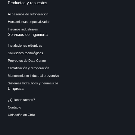
Productos y repuestos
Accesorios de refrigeración
Herramientas especializadas
Insumos industriales
Servicios de ingeniería
Instalaciones eléctricas
Soluciones tecnológicas
Proyectos de Data Center
Climatización y refrigeración
Mantenimiento industrial preventivo
Sistemas hidráulicos y neumáticos
Empresa
¿Quienes somos?
Contacto
Ubicación en Chile