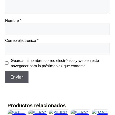
Nombre
*
Correo electrónico
*
Guarda mi nombre, correo electrónico y web en este
navegador para la próxima vez que comente.
Productos relacionados