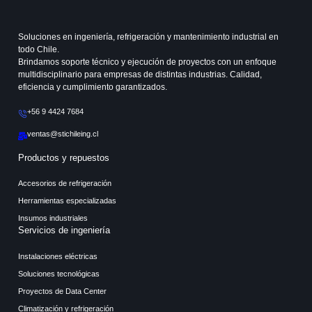
Soluciones en ingeniería, refrigeración y mantenimiento industrial en
todo Chile.
Brindamos soporte técnico y ejecución de proyectos con un enfoque
multidisciplinario para empresas de distintas industrias. Calidad,
eficiencia y cumplimiento garantizados.
+56 9 4424 7684
ventas@stichileing.cl
Productos y repuestos
Accesorios de refrigeración
Herramientas especializadas
Insumos industriales
Servicios de ingeniería
Instalaciones eléctricas
Soluciones tecnológicas
Proyectos de Data Center
Climatización y refrigeración