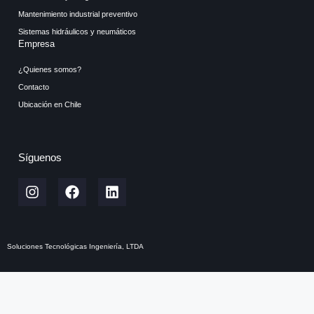
Mantenimiento industrial preventivo
Sistemas hidráulicos y neumáticos
Empresa
¿Quienes somos?
Contacto
Ubicación en Chile
Síguenos
Soluciones Tecnológicas Ingeniería, LTDA