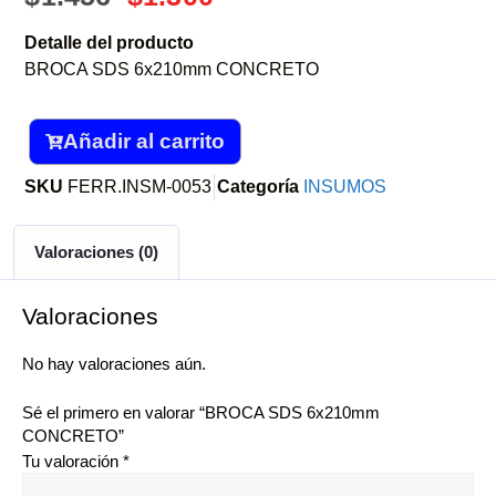
Detalle del producto
BROCA SDS 6x210mm CONCRETO
Añadir al carrito
SKU
FERR.INSM-0053
Categoría
INSUMOS
Valoraciones (0)
Valoraciones
No hay valoraciones aún.
Sé el primero en valorar “BROCA SDS 6x210mm
CONCRETO”
Tu valoración
*