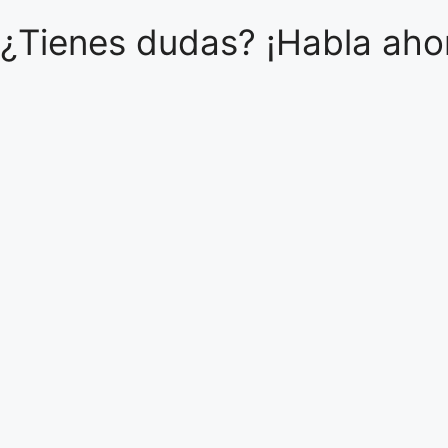
¿Tienes dudas? ¡Habla ahor