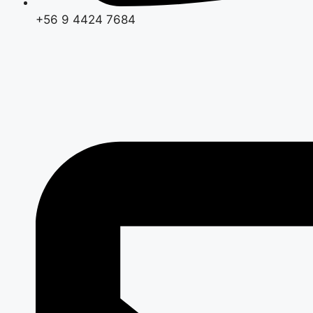
+56 9 4424 7684