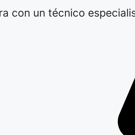
a con un técnico especialis