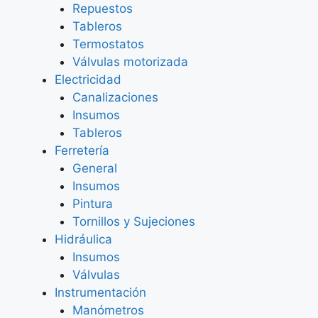
Repuestos
Tableros
Termostatos
Válvulas motorizada
Electricidad
Canalizaciones
Insumos
Tableros
Ferretería
General
Insumos
Pintura
Tornillos y Sujeciones
Hidráulica
Insumos
Válvulas
Instrumentación
Manómetros