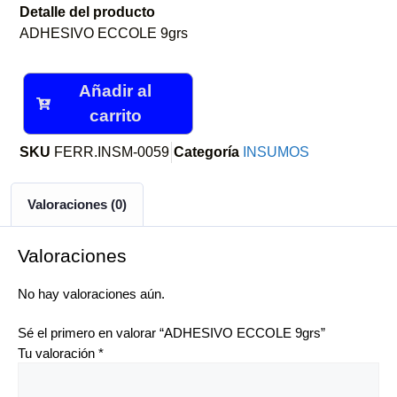
Detalle del producto
ADHESIVO ECCOLE 9grs
Añadir al
carrito
SKU
FERR.INSM-0059
Categoría
INSUMOS
Valoraciones (0)
Valoraciones
No hay valoraciones aún.
Sé el primero en valorar “ADHESIVO ECCOLE 9grs”
Tu valoración
*