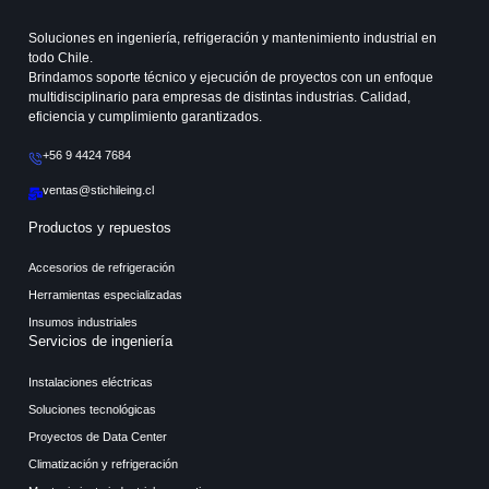
Soluciones en ingeniería, refrigeración y mantenimiento industrial en
todo Chile.
Brindamos soporte técnico y ejecución de proyectos con un enfoque
multidisciplinario para empresas de distintas industrias. Calidad,
eficiencia y cumplimiento garantizados.
+56 9 4424 7684
ventas@stichileing.cl
Productos y repuestos
Accesorios de refrigeración
Herramientas especializadas
Insumos industriales
Servicios de ingeniería
Instalaciones eléctricas
Soluciones tecnológicas
Proyectos de Data Center
Climatización y refrigeración