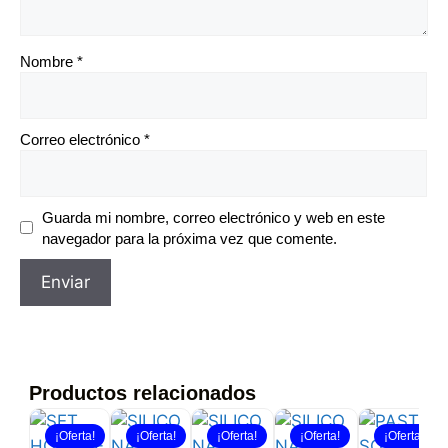
Nombre
*
Correo electrónico
*
Guarda mi nombre, correo electrónico y web en este
navegador para la próxima vez que comente.
Productos relacionados
¡Oferta!
¡Oferta!
¡Oferta!
¡Oferta!
¡Oferta!