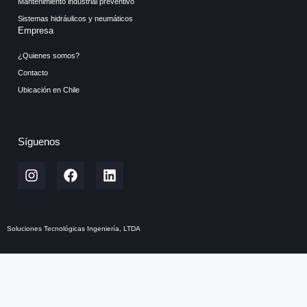
Mantenimiento industrial preventivo
Sistemas hidráulicos y neumáticos
Empresa
¿Quienes somos?
Contacto
Ubicación en Chile
Síguenos
Soluciones Tecnológicas Ingeniería, LTDA