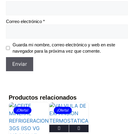
Correo electrónico
*
Guarda mi nombre, correo electrónico y web en este
navegador para la próxima vez que comente.
Productos relacionados
¡Oferta!
¡Oferta!