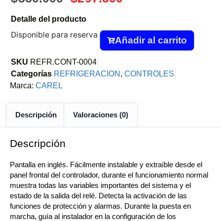
Detalle del producto
Disponible para reserva
Añadir al carrito
SKU
REFR.CONT-0004
Categorías
REFRIGERACION
,
CONTROLES
Marca:
CAREL
Descripción
Valoraciones (0)
Descripción
Pantalla en inglés. Fácilmente instalable y extraíble desde el
panel frontal del controlador, durante el funcionamiento normal
muestra todas las variables importantes del sistema y el
estado de la salida del relé. Detecta la activación de las
funciones de protección y alarmas. Durante la puesta en
marcha, guía al instalador en la configuración de los