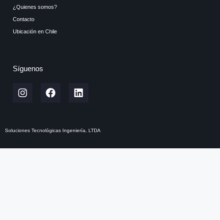
¿Quienes somos?
Contacto
Ubicación en Chile
Síguenos
Soluciones Tecnológicas Ingeniería, LTDA