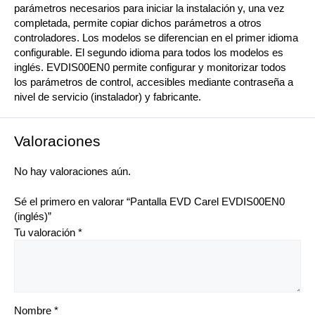
parámetros necesarios para iniciar la instalación y, una vez
completada, permite copiar dichos parámetros a otros
controladores. Los modelos se diferencian en el primer idioma
configurable. El segundo idioma para todos los modelos es
inglés. EVDIS00EN0 permite configurar y monitorizar todos
los parámetros de control, accesibles mediante contraseña a
nivel de servicio (instalador) y fabricante.
Valoraciones
No hay valoraciones aún.
Sé el primero en valorar “Pantalla EVD Carel EVDIS00EN0
(inglés)”
Tu valoración
*
Nombre
*