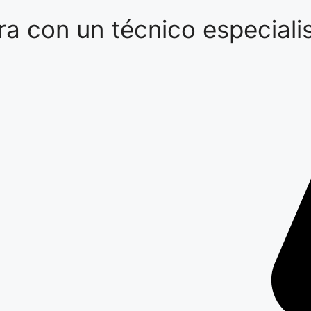
a con un técnico especialis