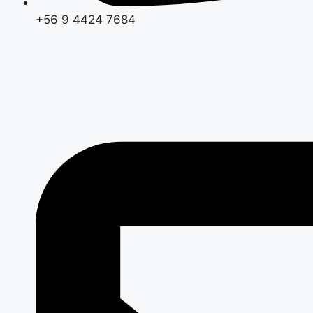
+56 9 4424 7684