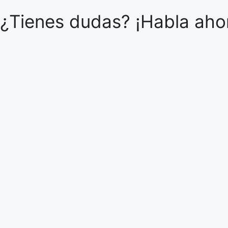
¿Tienes dudas? ¡Habla ahor