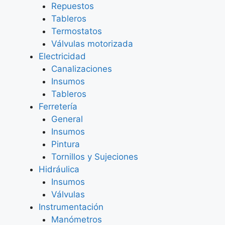
Repuestos
Tableros
Termostatos
Válvulas motorizada
Electricidad
Canalizaciones
Insumos
Tableros
Ferretería
General
Insumos
Pintura
Tornillos y Sujeciones
Hidráulica
Insumos
Válvulas
Instrumentación
Manómetros