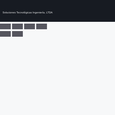
Soluciones Tecnológicas Ingeniería, LTDA