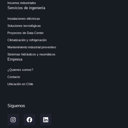
Insumos industriales
Servicios de ingeniería
Instalaciones eléctricas
Soluciones tecnológicas
Proyectos de Data Center
Climatización y refrigeración
Mantenimiento industrial preventivo
Sistemas hidráulicos y neumáticos
Empresa
¿Quienes somos?
Contacto
Ubicación en Chile
Síguenos