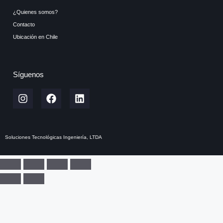
¿Quienes somos?
Contacto
Ubicación en Chile
Síguenos
Soluciones Tecnológicas Ingeniería, LTDA