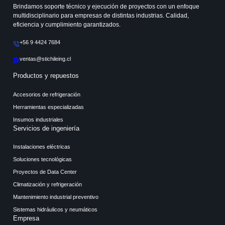
Brindamos soporte técnico y ejecución de proyectos con un enfoque
multidisciplinario para empresas de distintas industrias. Calidad,
eficiencia y cumplimiento garantizados.
+56 9 4424 7684
ventas@stichileing.cl
Productos y repuestos
Accesorios de refrigeración
Herramientas especializadas
Insumos industriales
Servicios de ingeniería
Instalaciones eléctricas
Soluciones tecnológicas
Proyectos de Data Center
Climatización y refrigeración
Mantenimiento industrial preventivo
Sistemas hidráulicos y neumáticos
Empresa