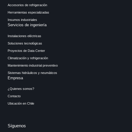
Accesorios de refrigeración
Herramientas especializadas
Insumos industriales
Servicios de ingeniería
Instalaciones eléctricas
Soluciones tecnológicas
Proyectos de Data Center
Climatización y refrigeración
Mantenimiento industrial preventivo
Sistemas hidráulicos y neumáticos
Empresa
¿Quienes somos?
Contacto
Ubicación en Chile
Síguenos