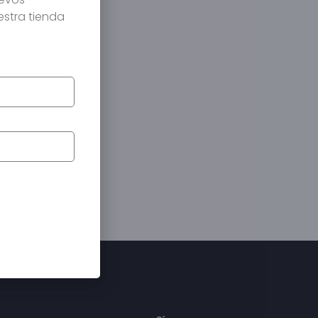
estra tienda