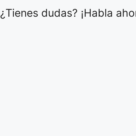
¿Tienes dudas? ¡Habla ahor