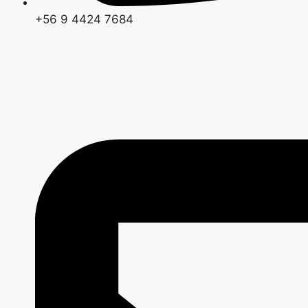
+56 9 4424 7684