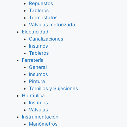
Repuestos
Tableros
Termostatos
Válvulas motorizada
Electricidad
Canalizaciones
Insumos
Tableros
Ferretería
General
Insumos
Pintura
Tornillos y Sujeciones
Hidráulica
Insumos
Válvulas
Instrumentación
Manómetros