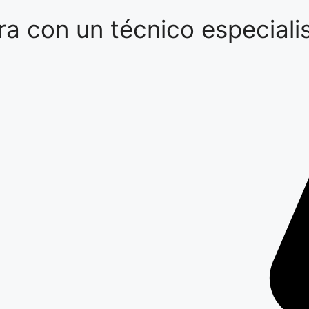
a con un técnico especialis