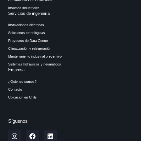
Insumos industriales
Servicios de ingeniería
Instalaciones eléctricas
Soluciones tecnológicas
Proyectos de Data Center
Climatización y refrigeración
Mantenimiento industrial preventivo
Sistemas hidráulicos y neumáticos
Empresa
¿Quienes somos?
Contacto
Ubicación en Chile
Síguenos