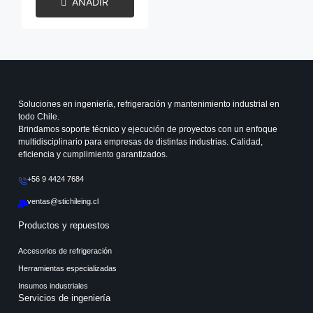
AÑADIR
Soluciones en ingeniería, refrigeración y mantenimiento industrial en
todo Chile.
Brindamos soporte técnico y ejecución de proyectos con un enfoque
multidisciplinario para empresas de distintas industrias. Calidad,
eficiencia y cumplimiento garantizados.
+56 9 4424 7684
ventas@stichileing.cl
Productos y repuestos
Accesorios de refrigeración
Herramientas especializadas
Insumos industriales
Servicios de ingeniería