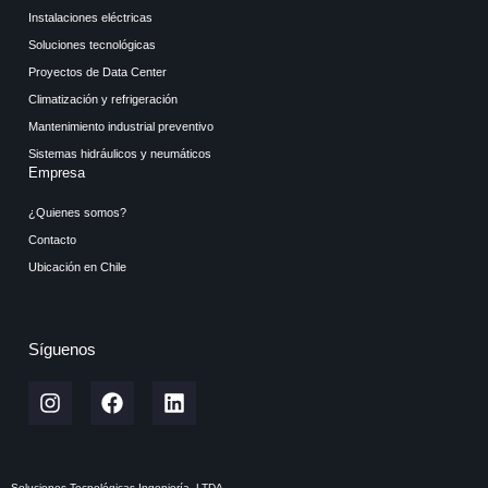
Instalaciones eléctricas
Soluciones tecnológicas
Proyectos de Data Center
Climatización y refrigeración
Mantenimiento industrial preventivo
Sistemas hidráulicos y neumáticos
Empresa
¿Quienes somos?
Contacto
Ubicación en Chile
Síguenos
Soluciones Tecnológicas Ingeniería, LTDA