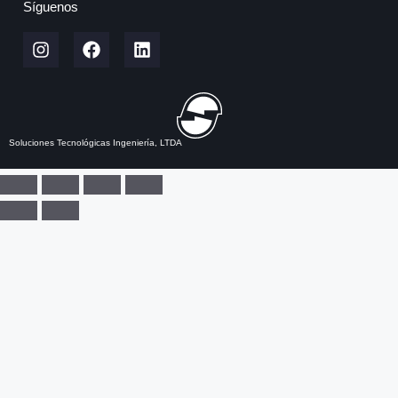
Síguenos
Soluciones Tecnológicas Ingeniería, LTDA