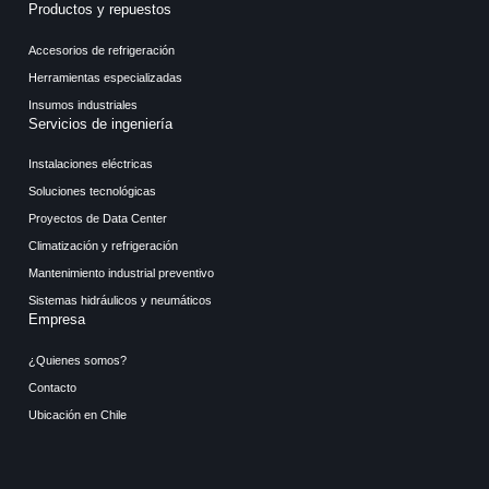
Productos y repuestos
Accesorios de refrigeración
Herramientas especializadas
Insumos industriales
Servicios de ingeniería
Instalaciones eléctricas
Soluciones tecnológicas
Proyectos de Data Center
Climatización y refrigeración
Mantenimiento industrial preventivo
Sistemas hidráulicos y neumáticos
Empresa
¿Quienes somos?
Contacto
Ubicación en Chile