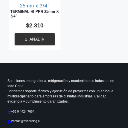
TERMINAL HI PPR 25mm X
3/4"
$
2.310
AÑADIR
Soluciones en ingeniería, refrigeración y mantenimiento industrial en
todo Chile.
Brindamos soporte técnico y ejecución de proyectos con un enfoque
multidisciplinario para empresas de distintas industrias. Calidad,
eficiencia y cumplimiento garantizados.
+56 9 4424 7684
ventas@stichileing.cl