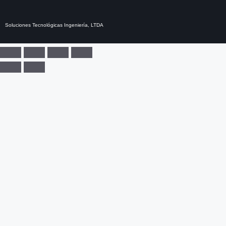
Soluciones Tecnológicas Ingeniería, LTDA