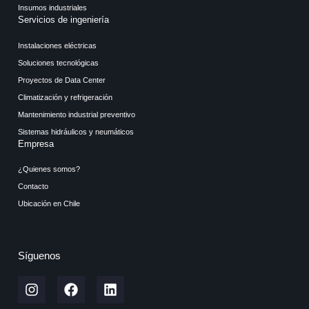
Insumos industriales
Servicios de ingeniería
Instalaciones eléctricas
Soluciones tecnológicas
Proyectos de Data Center
Climatización y refrigeración
Mantenimiento industrial preventivo
Sistemas hidráulicos y neumáticos
Empresa
¿Quienes somos?
Contacto
Ubicación en Chile
Síguenos