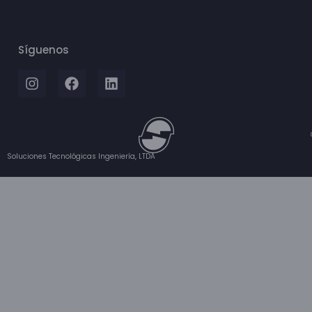
Síguenos
Soluciones Tecnológicas Ingeniería, LTDA