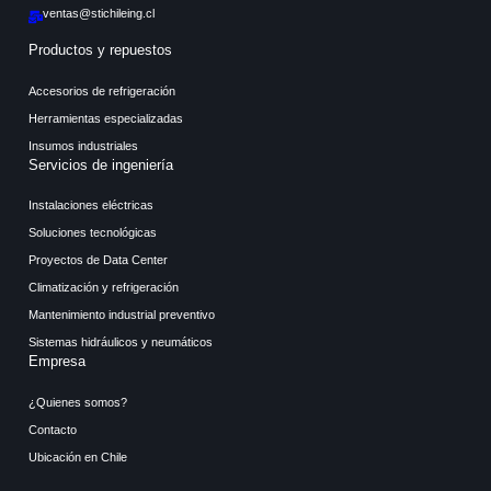
ventas@stichileing.cl
Productos y repuestos
Accesorios de refrigeración
Herramientas especializadas
Insumos industriales
Servicios de ingeniería
Instalaciones eléctricas
Soluciones tecnológicas
Proyectos de Data Center
Climatización y refrigeración
Mantenimiento industrial preventivo
Sistemas hidráulicos y neumáticos
Empresa
¿Quienes somos?
Contacto
Ubicación en Chile