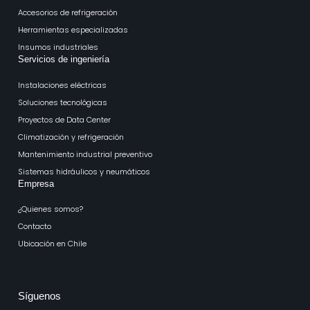
Accesorios de refrigeración
Herramientas especializadas
Insumos industriales
Servicios de ingeniería
Instalaciones eléctricas
Soluciones tecnológicas
Proyectos de Data Center
Climatización y refrigeración
Mantenimiento industrial preventivo
Sistemas hidráulicos y neumáticos
Empresa
¿Quienes somos?
Contacto
Ubicación en Chile
Síguenos