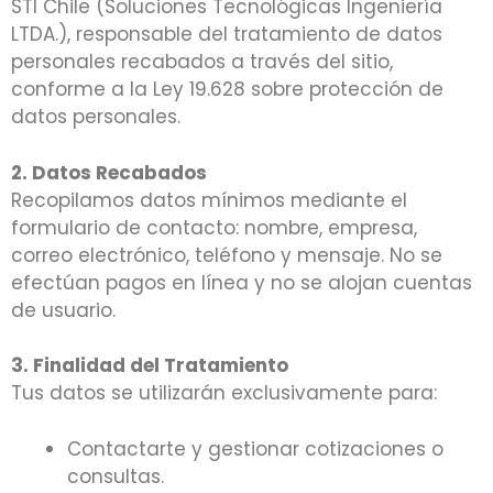
STI Chile (Soluciones Tecnológicas Ingeniería
LTDA.), responsable del tratamiento de datos
personales recabados a través del sitio,
conforme a la Ley 19.628 sobre protección de
datos personales.
2. Datos Recabados
Recopilamos datos mínimos mediante el
formulario de contacto: nombre, empresa,
correo electrónico, teléfono y mensaje. No se
efectúan pagos en línea y no se alojan cuentas
de usuario.
3. Finalidad del Tratamiento
Tus datos se utilizarán exclusivamente para:
Contactarte y gestionar cotizaciones o
consultas.