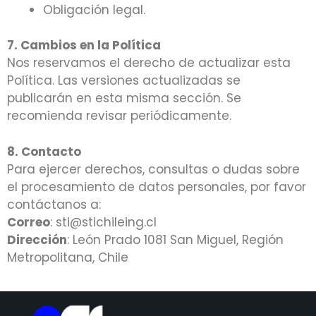
Obligación legal.
7. Cambios en la Política
Nos reservamos el derecho de actualizar esta
Política. Las versiones actualizadas se
publicarán en esta misma sección. Se
recomienda revisar periódicamente.
8. Contacto
Para ejercer derechos, consultas o dudas sobre
el procesamiento de datos personales, por favor
contáctanos a:
Correo
: sti@stichileing.cl
Dirección
: León Prado 1081 San Miguel, Región
Metropolitana, Chile