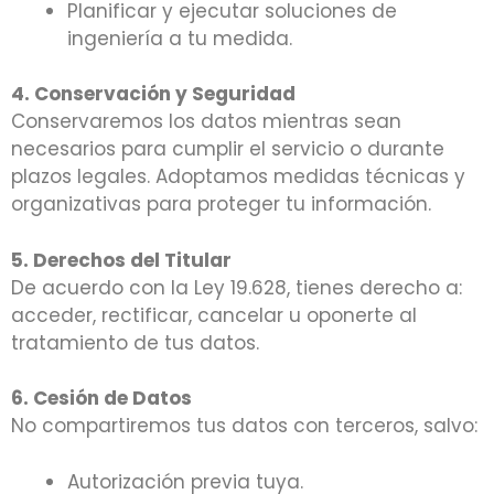
Planificar y ejecutar soluciones de
ingeniería a tu medida.
4. Conservación y Seguridad
Conservaremos los datos mientras sean
necesarios para cumplir el servicio o durante
plazos legales. Adoptamos medidas técnicas y
organizativas para proteger tu información.
5. Derechos del Titular
De acuerdo con la Ley 19.628, tienes derecho a:
acceder, rectificar, cancelar u oponerte al
tratamiento de tus datos.
6. Cesión de Datos
No compartiremos tus datos con terceros, salvo:
Autorización previa tuya.