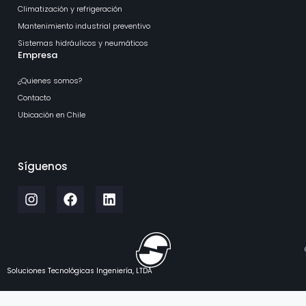
Climatización y refrigeración
Mantenimiento industrial preventivo
Sistemas hidráulicos y neumáticos
Empresa
¿Quienes somos?
Contacto
Ubicación en Chile
Síguenos
Soluciones Tecnológicas Ingeniería, LTDA