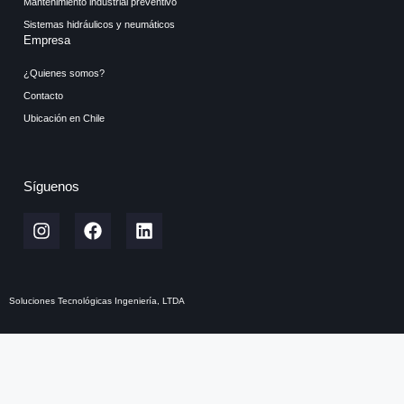
Mantenimiento industrial preventivo
Sistemas hidráulicos y neumáticos
Empresa
¿Quienes somos?
Contacto
Ubicación en Chile
Síguenos
Soluciones Tecnológicas Ingeniería, LTDA