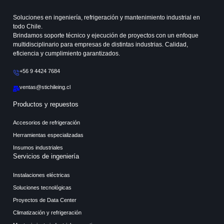
Soluciones en ingeniería, refrigeración y mantenimiento industrial en
todo Chile.
Brindamos soporte técnico y ejecución de proyectos con un enfoque
multidisciplinario para empresas de distintas industrias. Calidad,
eficiencia y cumplimiento garantizados.
+56 9 4424 7684
ventas@stichileing.cl
Productos y repuestos
Accesorios de refrigeración
Herramientas especializadas
Insumos industriales
Servicios de ingeniería
Instalaciones eléctricas
Soluciones tecnológicas
Proyectos de Data Center
Climatización y refrigeración