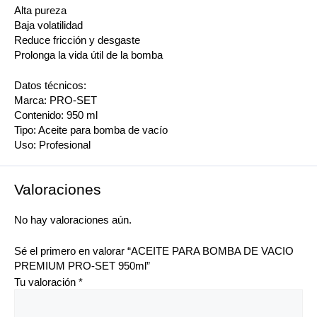
Alta pureza
Baja volatilidad
Reduce fricción y desgaste
Prolonga la vida útil de la bomba
Datos técnicos:
Marca: PRO-SET
Contenido: 950 ml
Tipo: Aceite para bomba de vacío
Uso: Profesional
Valoraciones
No hay valoraciones aún.
Sé el primero en valorar “ACEITE PARA BOMBA DE VACIO
PREMIUM PRO-SET 950ml”
Tu valoración
*