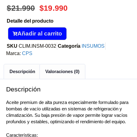
$
21.990
$
19.990
Detalle del producto
Añadir al carrito
SKU
CLIM.INSM-0032
Categoría
INSUMOS
Marca:
CPS
Descripción
Valoraciones (0)
Descripción
Aceite premium de alta pureza especialmente formulado para
bombas de vacío utilizadas en sistemas de refrigeración y
climatización. Su baja presión de vapor permite lograr vacíos
profundos y estables, optimizando el rendimiento del equipo.
Características: