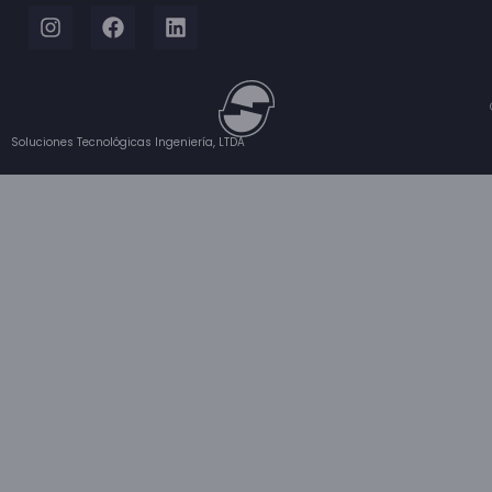
Soluciones Tecnológicas Ingeniería, LTDA