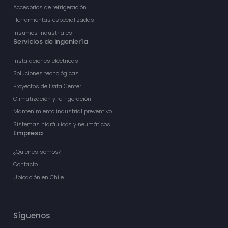
Accesorios de refrigeración
Herramientas especializadas
Insumos industriales
Servicios de ingeniería
Instalaciones eléctricas
Soluciones tecnológicas
Proyectos de Data Center
Climatización y refrigeración
Mantenimiento industrial preventivo
Sistemas hidráulicos y neumáticos
Empresa
¿Quienes somos?
Contacto
Ubicación en Chile
Síguenos