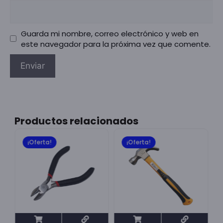
Guarda mi nombre, correo electrónico y web en
este navegador para la próxima vez que comente.
Productos relacionados
¡Oferta!
¡Oferta!