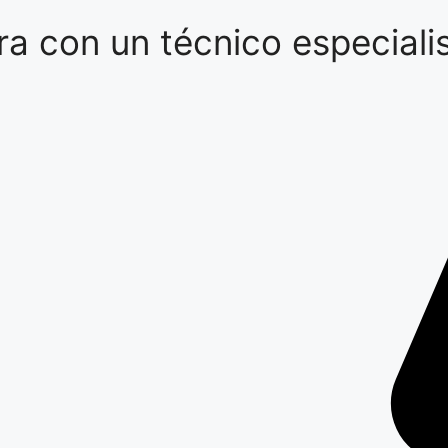
a con un técnico especialis