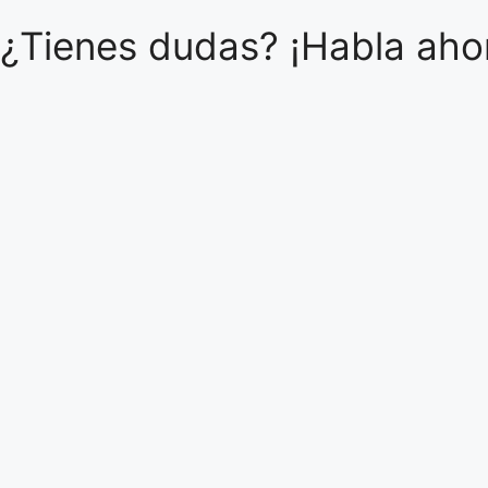
¿Tienes dudas? ¡Habla ahor