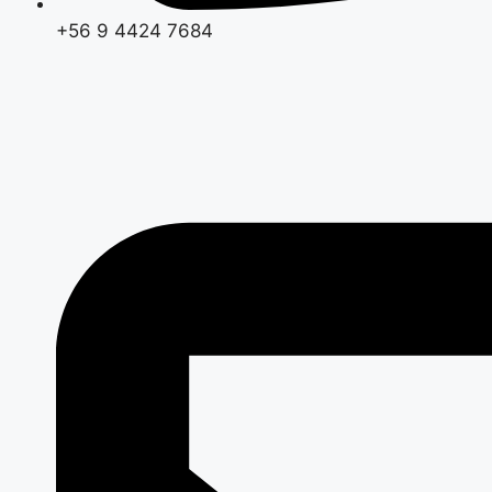
+56 9 4424 7684