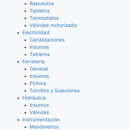
Repuestos
Tableros
Termostatos
Válvulas motorizada
Electricidad
Canalizaciones
Insumos
Tableros
Ferretería
General
Insumos
Pintura
Tornillos y Sujeciones
Hidráulica
Insumos
Válvulas
Instrumentación
Manómetros