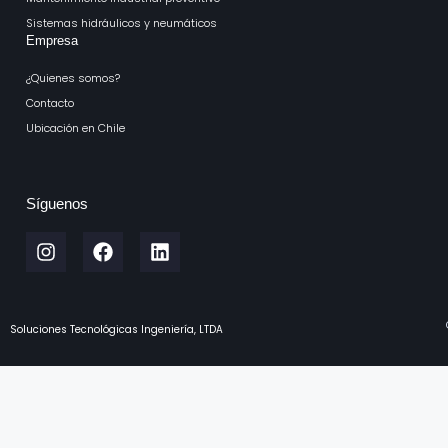
Sistemas hidráulicos y neumáticos
Empresa
¿Quienes somos?
Contacto
Ubicación en Chile
Síguenos
Soluciones Tecnológicas Ingeniería, LTDA