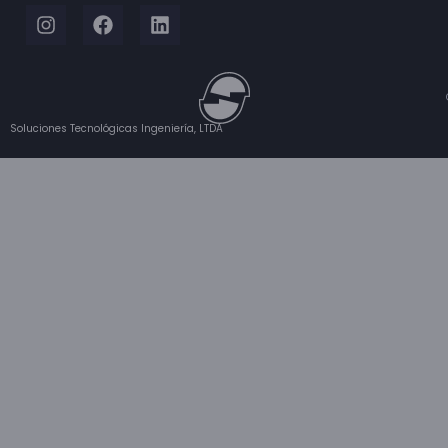
Soluciones Tecnológicas Ingeniería, LTDA