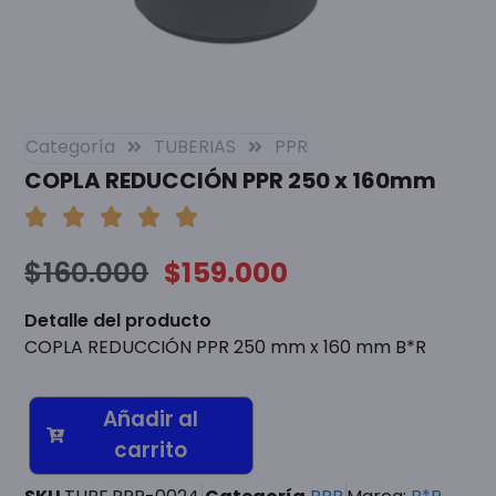
Categoría
TUBERIAS
PPR
COPLA REDUCCIÓN PPR 250 x 160mm
$
160.000
$
159.000
Detalle del producto
COPLA REDUCCIÓN PPR 250 mm x 160 mm B*R
Añadir al
carrito