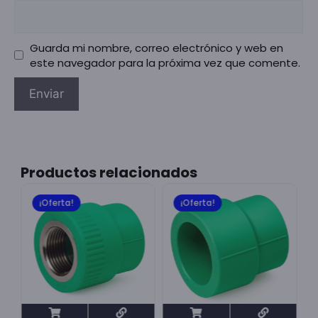
Guarda mi nombre, correo electrónico y web en
este navegador para la próxima vez que comente.
Productos relacionados
¡Oferta!
¡Oferta!