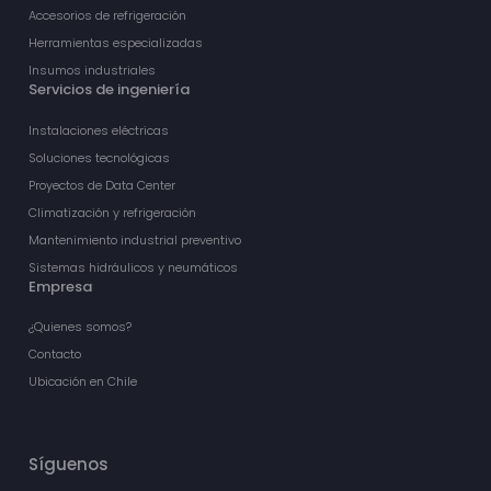
Accesorios de refrigeración
Herramientas especializadas
Insumos industriales
Servicios de ingeniería
Instalaciones eléctricas
Soluciones tecnológicas
Proyectos de Data Center
Climatización y refrigeración
Mantenimiento industrial preventivo
Sistemas hidráulicos y neumáticos
Empresa
¿Quienes somos?
Contacto
Ubicación en Chile
Síguenos