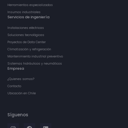
Herramientas especializadas
Insumos industriales
Servicios de ingeniería
Instalaciones eléctricas
Soluciones tecnológicas
Proyectos de Data Center
Climatización y refrigeración
Mantenimiento industrial preventivo
Sistemas hidráulicos y neumáticos
Empresa
¿Quienes somos?
Contacto
Ubicación en Chile
Síguenos