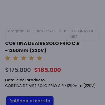
Categoría
CLIMATIZACION
CORTINAS DE
AIRE
CORTINA DE AIRE SOLO FRÍO C.R
-1250mm (220V)
$
175.000
$
165.000
Detalle del producto
CORTINA DE AIRE SOLO FRÍO C.R -1250mm (220V)
Añadir al carrito