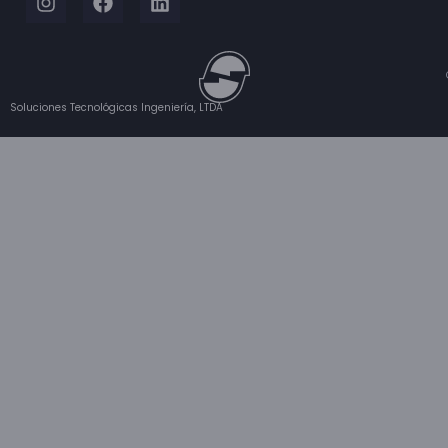
Soluciones Tecnológicas Ingeniería, LTDA