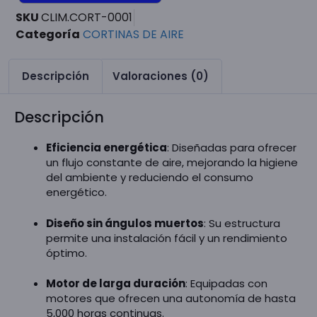
SKU
CLIM.CORT-0001
Categoría
CORTINAS DE AIRE
Descripción
Valoraciones (0)
Descripción
Eficiencia energética
: Diseñadas para ofrecer
un flujo constante de aire, mejorando la higiene
del ambiente y reduciendo el consumo
energético.
Diseño sin ángulos muertos
: Su estructura
permite una instalación fácil y un rendimiento
óptimo.
Motor de larga duración
: Equipadas con
motores que ofrecen una autonomía de hasta
5,000 horas continuas.