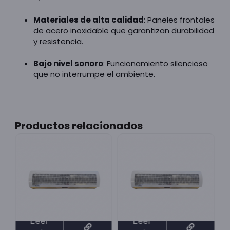
Materiales de alta calidad
: Paneles frontales
de acero inoxidable que garantizan durabilidad
y resistencia.
Bajo nivel sonoro
: Funcionamiento silencioso
que no interrumpe el ambiente.
Productos relacionados
Leer
Leer