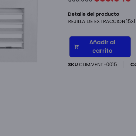
Detalle del producto
REJILLA DE EXTRACCION 15X1
Añadir al
carrito
SKU
CLIM.VENT-0015
C