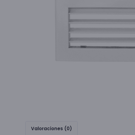
Valoraciones (0)