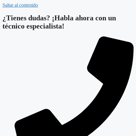
Saltar al contenido
¿Tienes dudas? ¡Habla ahora con un
técnico especialista!