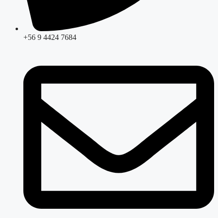
+56 9 4424 7684