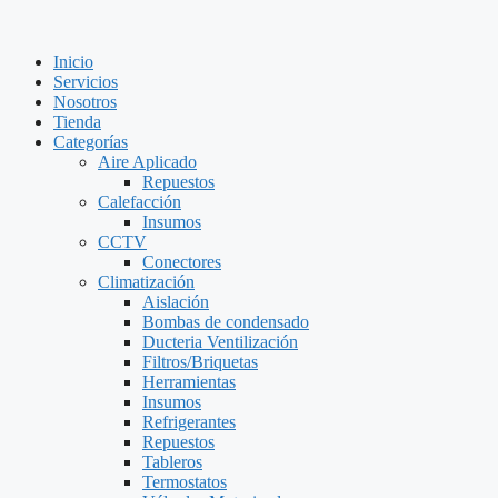
Inicio
Servicios
Nosotros
Tienda
Categorías
Aire Aplicado
Repuestos
Calefacción
Insumos
CCTV
Conectores
Climatización
Aislación
Bombas de condensado
Ducteria Ventilización
Filtros/Briquetas
Herramientas
Insumos
Refrigerantes
Repuestos
Tableros
Termostatos