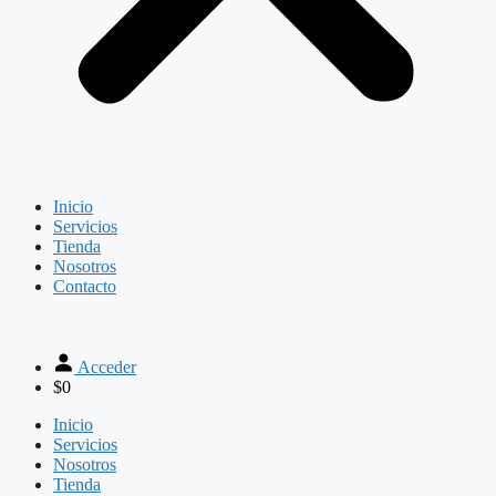
Inicio
Servicios
Tienda
Nosotros
Contacto
Acceder
$
0
Inicio
Servicios
Nosotros
Tienda