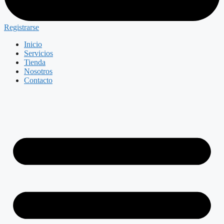
Registrarse
Inicio
Servicios
Tienda
Nosotros
Contacto