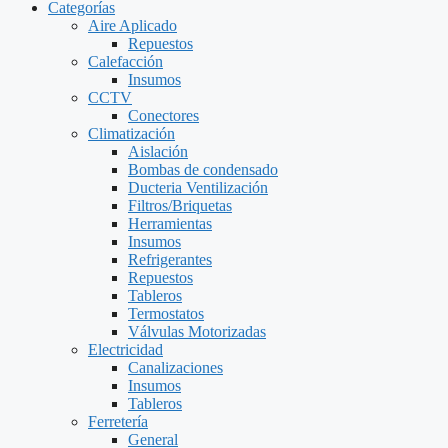
Categorías
Aire Aplicado
Repuestos
Calefacción
Insumos
CCTV
Conectores
Climatización
Aislación
Bombas de condensado
Ducteria Ventilización
Filtros/Briquetas
Herramientas
Insumos
Refrigerantes
Repuestos
Tableros
Termostatos
Válvulas Motorizadas
Electricidad
Canalizaciones
Insumos
Tableros
Ferretería
General