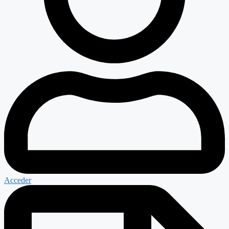
Acceder