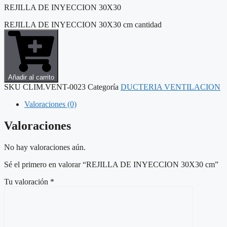
REJILLA DE INYECCION 30X30
REJILLA DE INYECCION 30X30 cm cantidad
Añadir al carrito
SKU
CLIM.VENT-0023
Categoría
DUCTERIA VENTILACION
Valoraciones (0)
Valoraciones
No hay valoraciones aún.
Sé el primero en valorar “REJILLA DE INYECCION 30X30 cm”
Tu valoración
*