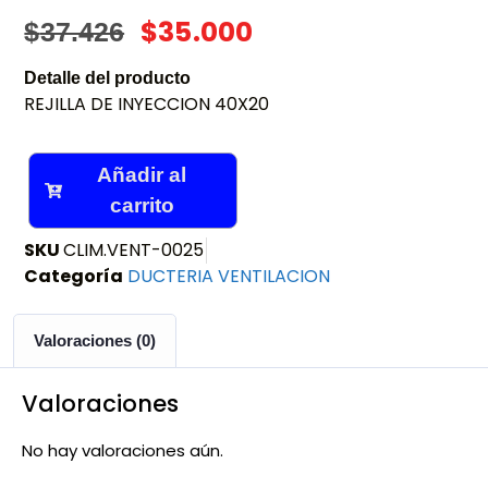
$
35.000
$
37.426
Detalle del producto
REJILLA DE INYECCION 40X20
Añadir al
carrito
SKU
CLIM.VENT-0025
Categoría
DUCTERIA VENTILACION
Valoraciones (0)
Valoraciones
No hay valoraciones aún.