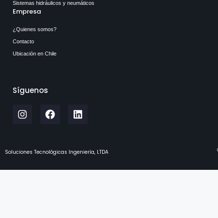
Sistemas hidráulicos y neumáticos
Empresa
¿Quienes somos?
Contacto
Ubicación en Chile
Síguenos
Soluciones Tecnológicas Ingeniería, LTDA