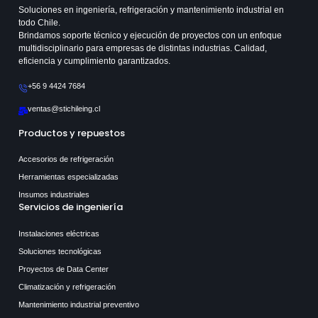
Soluciones en ingeniería, refrigeración y mantenimiento industrial en
todo Chile.
Brindamos soporte técnico y ejecución de proyectos con un enfoque
multidisciplinario para empresas de distintas industrias. Calidad,
eficiencia y cumplimiento garantizados.
+56 9 4424 7684
ventas@stichileing.cl
Productos y repuestos
Accesorios de refrigeración
Herramientas especializadas
Insumos industriales
Servicios de ingeniería
Instalaciones eléctricas
Soluciones tecnológicas
Proyectos de Data Center
Climatización y refrigeración
Mantenimiento industrial preventivo