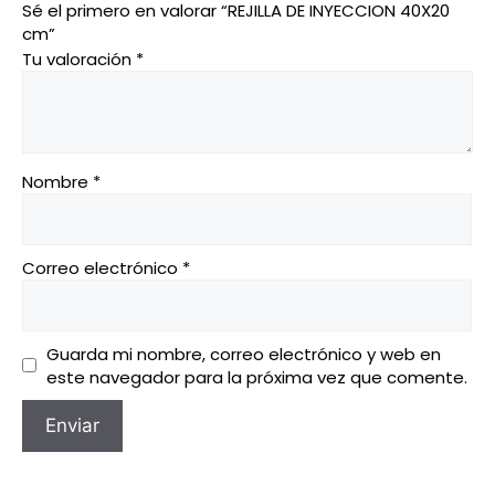
Sé el primero en valorar “REJILLA DE INYECCION 40X20
cm”
Tu valoración
*
Nombre
*
Correo electrónico
*
Guarda mi nombre, correo electrónico y web en
este navegador para la próxima vez que comente.