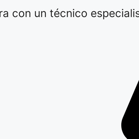
a con un técnico especialis