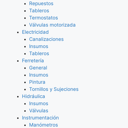
Repuestos
Tableros
Termostatos
Válvulas motorizada
Electricidad
Canalizaciones
Insumos
Tableros
Ferretería
General
Insumos
Pintura
Tornillos y Sujeciones
Hidráulica
Insumos
Válvulas
Instrumentación
Manómetros