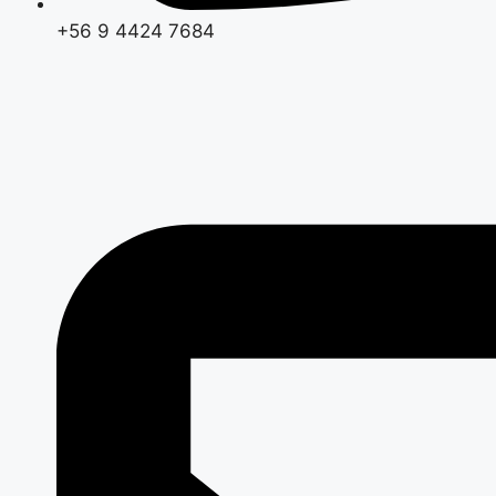
+56 9 4424 7684