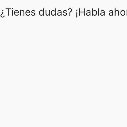
¿Tienes dudas? ¡Habla ahor