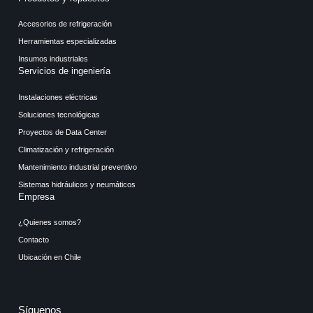
Accesorios de refrigeración
Herramientas especializadas
Insumos industriales
Servicios de ingeniería
Instalaciones eléctricas
Soluciones tecnológicas
Proyectos de Data Center
Climatización y refrigeración
Mantenimiento industrial preventivo
Sistemas hidráulicos y neumáticos
Empresa
¿Quienes somos?
Contacto
Ubicación en Chile
Síguenos