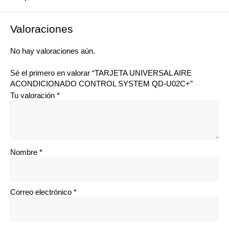
Valoraciones
No hay valoraciones aún.
Sé el primero en valorar “TARJETA UNIVERSAL AIRE
ACONDICIONADO CONTROL SYSTEM QD-U02C+”
Tu valoración
*
Nombre
*
Correo electrónico
*