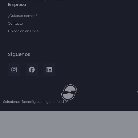
Empresa
¿Quienes somos?
Contacto
Ubicación en Chile
Síguenos
Soluciones Tecnológicas Ingeniería, LTDA