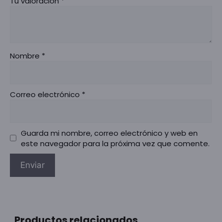
Tu valoración
*
Nombre
*
Correo electrónico
*
Guarda mi nombre, correo electrónico y web en
este navegador para la próxima vez que comente.
Productos relacionados