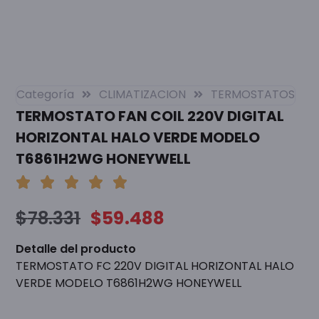
Categoría
CLIMATIZACION
TERMOSTATOS
TERMOSTATO FAN COIL 220V DIGITAL
HORIZONTAL HALO VERDE MODELO
T6861H2WG HONEYWELL
$
78.331
$
59.488
Detalle del producto
TERMOSTATO FC 220V DIGITAL HORIZONTAL HALO
VERDE MODELO T6861H2WG HONEYWELL