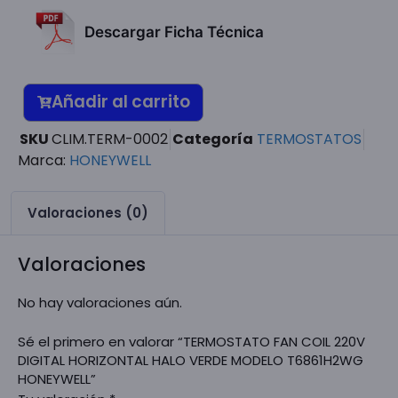
Descargar Ficha Técnica
Añadir al carrito
SKU
CLIM.TERM-0002
Categoría
TERMOSTATOS
Marca:
HONEYWELL
Valoraciones (0)
Valoraciones
No hay valoraciones aún.
Sé el primero en valorar “TERMOSTATO FAN COIL 220V
DIGITAL HORIZONTAL HALO VERDE MODELO T6861H2WG
HONEYWELL”