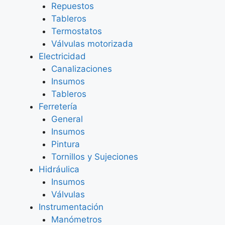
Repuestos
Tableros
Termostatos
Válvulas motorizada
Electricidad
Canalizaciones
Insumos
Tableros
Ferretería
General
Insumos
Pintura
Tornillos y Sujeciones
Hidráulica
Insumos
Válvulas
Instrumentación
Manómetros