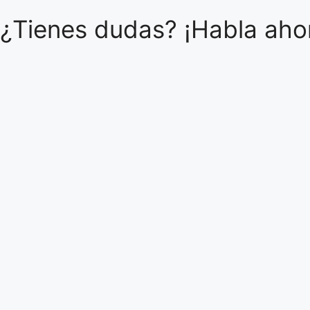
¿Tienes dudas? ¡Habla ahor