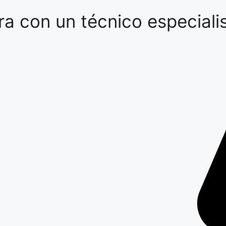
a con un técnico especialis