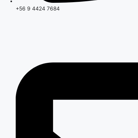
+56 9 4424 7684