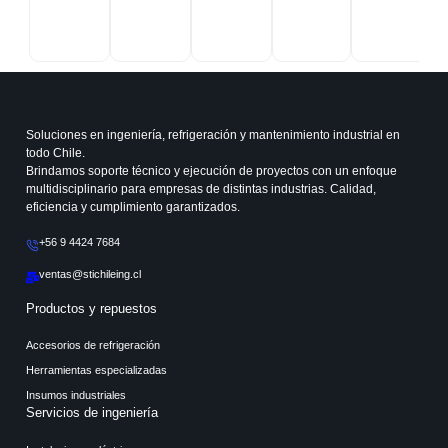
Soluciones en ingeniería, refrigeración y mantenimiento industrial en
todo Chile.
Brindamos soporte técnico y ejecución de proyectos con un enfoque
multidisciplinario para empresas de distintas industrias. Calidad,
eficiencia y cumplimiento garantizados.
+56 9 4424 7684
ventas@stichileing.cl
Productos y repuestos
Accesorios de refrigeración
Herramientas especializadas
Insumos industriales
Servicios de ingeniería