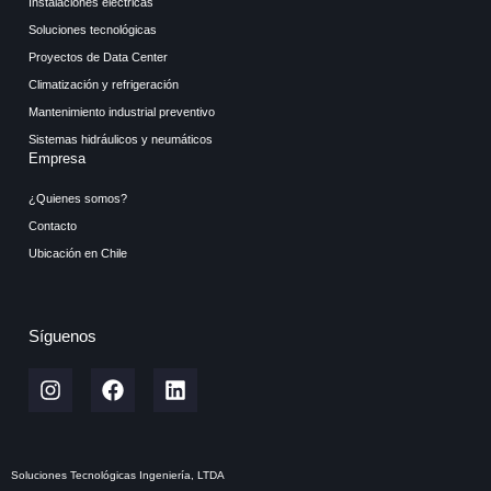
Instalaciones eléctricas
Soluciones tecnológicas
Proyectos de Data Center
Climatización y refrigeración
Mantenimiento industrial preventivo
Sistemas hidráulicos y neumáticos
Empresa
¿Quienes somos?
Contacto
Ubicación en Chile
Síguenos
Soluciones Tecnológicas Ingeniería, LTDA