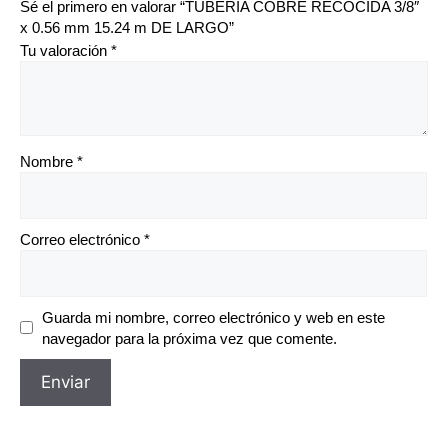
Sé el primero en valorar “TUBERIA COBRE RECOCIDA 3/8″
x 0.56 mm 15.24 m DE LARGO”
Tu valoración
*
Nombre
*
Correo electrónico
*
Guarda mi nombre, correo electrónico y web en este
navegador para la próxima vez que comente.