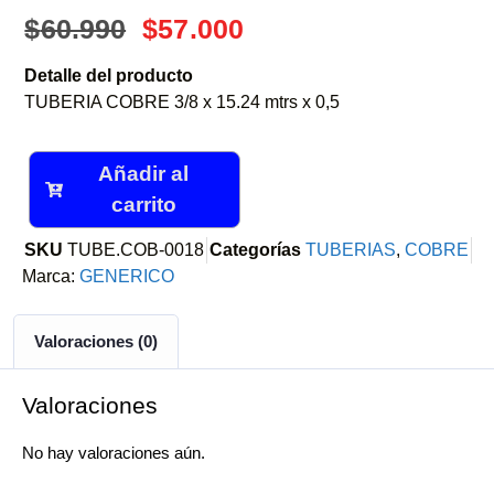
$
60.990
$
57.000
Detalle del producto
TUBERIA COBRE 3/8 x 15.24 mtrs x 0,5
Añadir al
carrito
SKU
TUBE.COB-0018
Categorías
TUBERIAS
,
COBRE
Marca:
GENERICO
Valoraciones (0)
Valoraciones
No hay valoraciones aún.