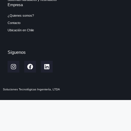
Empresa
¿Quienes somos?
Contacto
Ubicación en Chile
Síguenos
Soluciones Tecnológicas Ingeniería, LTDA