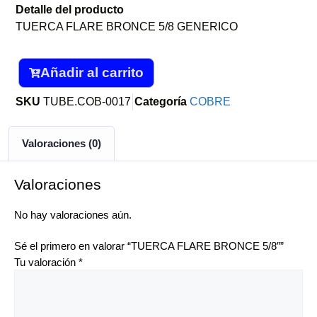
Detalle del producto
TUERCA FLARE BRONCE 5/8 GENERICO
Añadir al carrito
SKU
TUBE.COB-0017
Categoría
COBRE
Valoraciones (0)
Valoraciones
No hay valoraciones aún.
Sé el primero en valorar “TUERCA FLARE BRONCE 5/8″”
Tu valoración
*