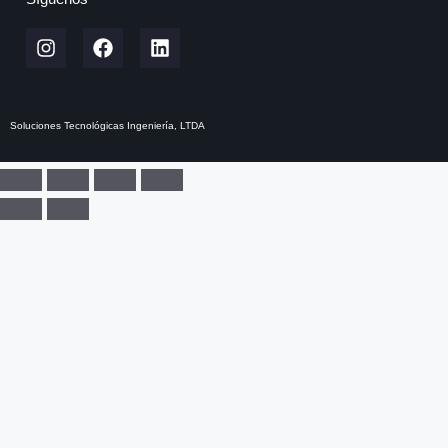
Soluciones Tecnológicas Ingeniería, LTDA