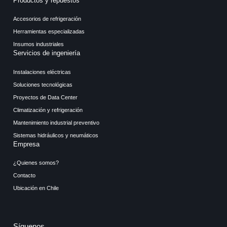
Productos y repuestos
Accesorios de refrigeración
Herramientas especializadas
Insumos industriales
Servicios de ingeniería
Instalaciones eléctricas
Soluciones tecnológicas
Proyectos de Data Center
Climatización y refrigeración
Mantenimiento industrial preventivo
Sistemas hidráulicos y neumáticos
Empresa
¿Quienes somos?
Contacto
Ubicación en Chile
Síguenos