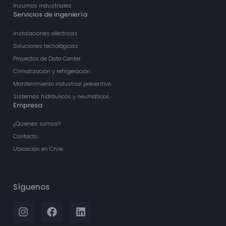
Insumos industriales
Servicios de ingeniería
Instalaciones eléctricas
Soluciones tecnológicas
Proyectos de Data Center
Climatización y refrigeración
Mantenimiento industrial preventivo
Sistemas hidráulicos y neumáticos
Empresa
¿Quienes somos?
Contacto
Ubicación en Chile
Síguenos