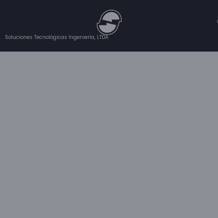
Soluciones Tecnológicas Ingeniería, LTDA