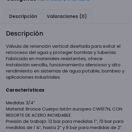
Descripción
Valoraciones (0)
Descripción
Válvula de retención vertical diseñada para evitar el
retroceso del agua y proteger bombas y tuberías.
Fabricada en materiales resistentes, ofrece
instalación sencilla, funcionamiento silencioso y alto
rendimiento en sistemas de agua potable, bombeo y
aplicaciones industriales.
Características
Medidas 3/4″
Material: Bronce Cuerpo latón europeo CW617N, CON
RESORTE DE ACERO INOXIDABLE
Presión de trabajo: 12 bar para medidas 1”, 10 bar para
medidas de 1 ¼”, hasta 2” y 8 bar para medidas de 2”.