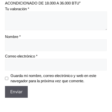
ACONDICIONADO DE 18.000 A 36.000 BTU”
Tu valoración
*
Nombre
*
Correo electrónico
*
Guarda mi nombre, correo electrónico y web en este
navegador para la próxima vez que comente.