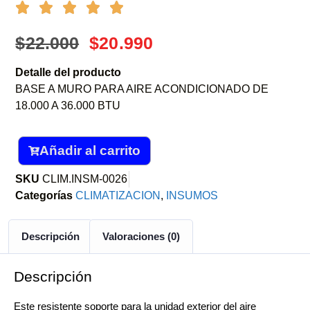
$
22.000
$
20.990
Detalle del producto
BASE A MURO PARA AIRE ACONDICIONADO DE
18.000 A 36.000 BTU
Añadir al carrito
SKU
CLIM.INSM-0026
Categorías
CLIMATIZACION
,
INSUMOS
Descripción
Valoraciones (0)
Descripción
Este resistente soporte para la unidad exterior del aire