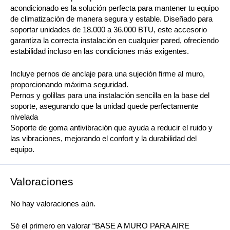
acondicionado es la solución perfecta para mantener tu equipo
de climatización de manera segura y estable. Diseñado para
soportar unidades de 18.000 a 36.000 BTU, este accesorio
garantiza la correcta instalación en cualquier pared, ofreciendo
estabilidad incluso en las condiciones más exigentes.
Incluye pernos de anclaje para una sujeción firme al muro,
proporcionando máxima seguridad.
Pernos y golillas para una instalación sencilla en la base del
soporte, asegurando que la unidad quede perfectamente
nivelada
Soporte de goma antivibración que ayuda a reducir el ruido y
las vibraciones, mejorando el confort y la durabilidad del
equipo.
Valoraciones
No hay valoraciones aún.
Sé el primero en valorar “BASE A MURO PARA AIRE