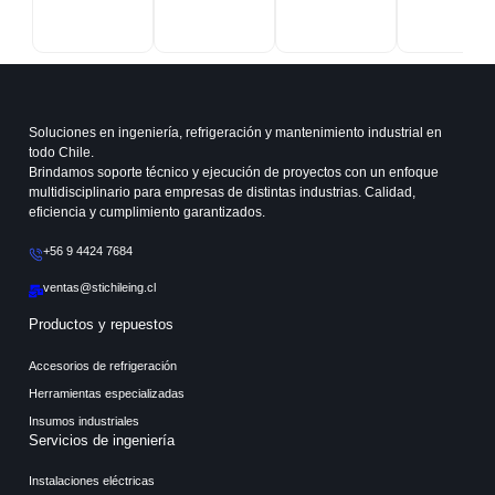
Soluciones en ingeniería, refrigeración y mantenimiento industrial en
todo Chile.
Brindamos soporte técnico y ejecución de proyectos con un enfoque
multidisciplinario para empresas de distintas industrias. Calidad,
eficiencia y cumplimiento garantizados.
+56 9 4424 7684
ventas@stichileing.cl
Productos y repuestos
Accesorios de refrigeración
Herramientas especializadas
Insumos industriales
Servicios de ingeniería
Instalaciones eléctricas