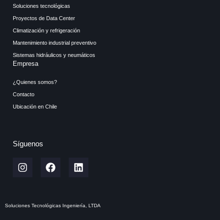
Soluciones tecnológicas
Proyectos de Data Center
Climatización y refrigeración
Mantenimiento industrial preventivo
Sistemas hidráulicos y neumáticos
Empresa
¿Quienes somos?
Contacto
Ubicación en Chile
Síguenos
Soluciones Tecnológicas Ingeniería, LTDA