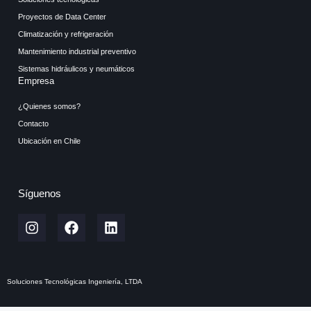
Proyectos de Data Center
Climatización y refrigeración
Mantenimiento industrial preventivo
Sistemas hidráulicos y neumáticos
Empresa
¿Quienes somos?
Contacto
Ubicación en Chile
Síguenos
Soluciones Tecnológicas Ingeniería, LTDA