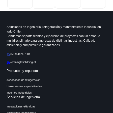
Soluciones en ingeniería, refrigeración y mantenimiento industrial en
todo Chile.
Brindamos soporte técnico y ejecución de proyectos con un enfoque
multidisciplinario para empresas de distintas industrias. Calidad,
eficiencia y cumplimiento garantizados.
+56 9 4424 7684
ventas@stichileing.cl
Productos y repuestos
Accesorios de refrigeración
Herramientas especializadas
Insumos industriales
Servicios de ingeniería
Instalaciones eléctricas
Soluciones tecnológicas