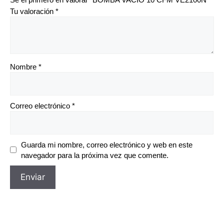
Tu valoración
*
Nombre
*
Correo electrónico
*
Guarda mi nombre, correo electrónico y web en este
navegador para la próxima vez que comente.