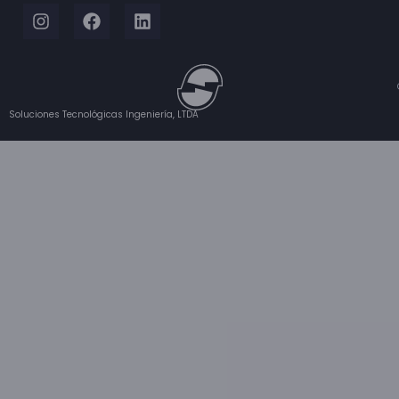
Soluciones Tecnológicas Ingeniería, LTDA