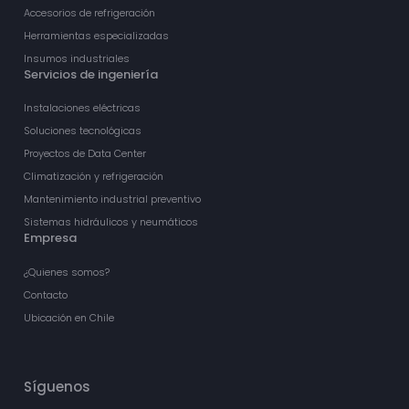
Accesorios de refrigeración
Herramientas especializadas
Insumos industriales
Servicios de ingeniería
Instalaciones eléctricas
Soluciones tecnológicas
Proyectos de Data Center
Climatización y refrigeración
Mantenimiento industrial preventivo
Sistemas hidráulicos y neumáticos
Empresa
¿Quienes somos?
Contacto
Ubicación en Chile
Síguenos