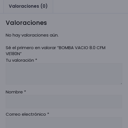
Valoraciones (0)
Valoraciones
No hay valoraciones aún.
Sé el primero en valorar “BOMBA VACIO 8.0 CFM
VE180N”
Tu valoración
*
Nombre
*
Correo electrónico
*