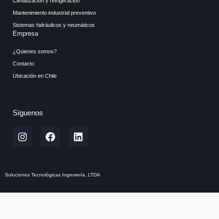
Climatización y refrigeración
Mantenimiento industrial preventivo
Sistemas hidráulicos y neumáticos
Empresa
¿Quienes somos?
Contacto
Ubicación en Chile
Síguenos
Soluciones Tecnológicas Ingeniería, LTDA