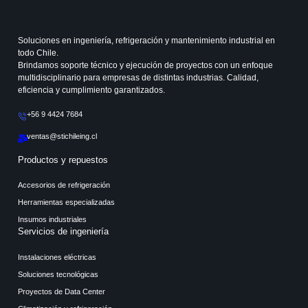
Soluciones en ingeniería, refrigeración y mantenimiento industrial en
todo Chile.
Brindamos soporte técnico y ejecución de proyectos con un enfoque
multidisciplinario para empresas de distintas industrias. Calidad,
eficiencia y cumplimiento garantizados.
+56 9 4424 7684
ventas@stichileing.cl
Productos y repuestos
Accesorios de refrigeración
Herramientas especializadas
Insumos industriales
Servicios de ingeniería
Instalaciones eléctricas
Soluciones tecnológicas
Proyectos de Data Center