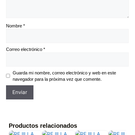
Nombre
*
Correo electrónico
*
Guarda mi nombre, correo electrónico y web en este
navegador para la próxima vez que comente.
Productos relacionados