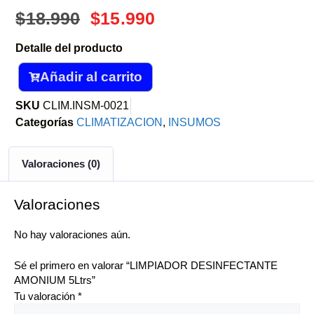
$
18.990
$
15.990
Detalle del producto
Añadir al carrito
SKU
CLIM.INSM-0021
Categorías
CLIMATIZACION
,
INSUMOS
Valoraciones (0)
Valoraciones
No hay valoraciones aún.
Sé el primero en valorar “LIMPIADOR DESINFECTANTE
AMONIUM 5Ltrs”
Tu valoración
*