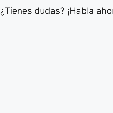
¿Tienes dudas? ¡Habla ahor