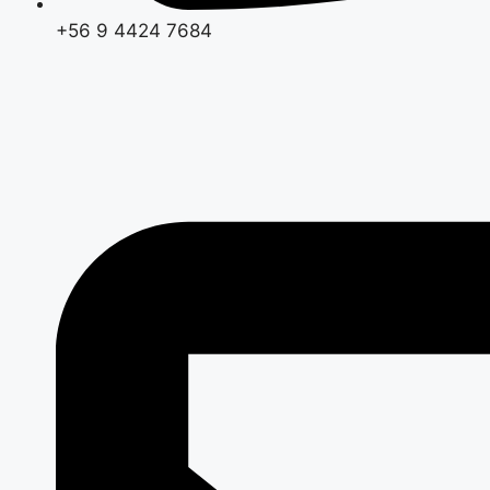
+56 9 4424 7684