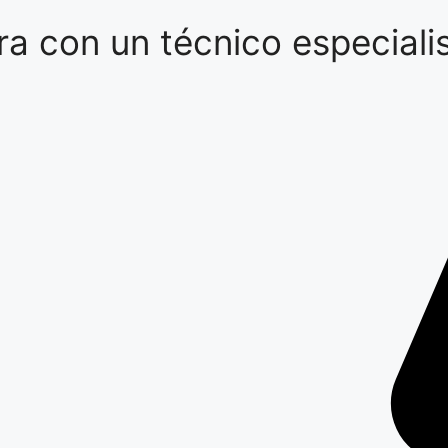
a con un técnico especialis