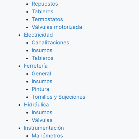
Repuestos
Tableros
Termostatos
Válvulas motorizada
Electricidad
Canalizaciones
Insumos
Tableros
Ferretería
General
Insumos
Pintura
Tornillos y Sujeciones
Hidráulica
Insumos
Válvulas
Instrumentación
Manómetros