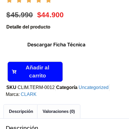
$
45.990
$
44.900
Detalle del producto
Descargar Ficha Técnica
Añadir al
carrito
SKU
CLIM.TERM-0012
Categoría
Uncategorized
Marca:
CLARK
Descripción
Valoraciones (0)
Descripción