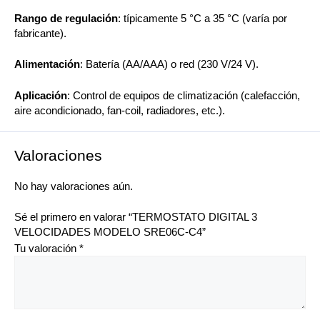
Rango de regulación
: típicamente 5 °C a 35 °C (varía por
fabricante).
Alimentación
: Batería (AA/AAA) o red (230 V/24 V).
Aplicación
: Control de equipos de climatización (calefacción,
aire acondicionado, fan-coil, radiadores, etc.).
Valoraciones
No hay valoraciones aún.
Sé el primero en valorar “TERMOSTATO DIGITAL 3
VELOCIDADES MODELO SRE06C-C4”
Tu valoración
*