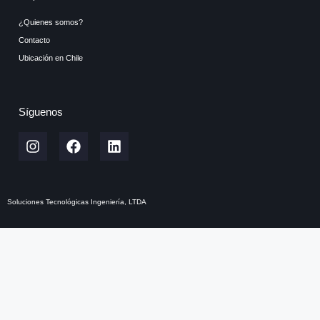
¿Quienes somos?
Contacto
Ubicación en Chile
Síguenos
Soluciones Tecnológicas Ingeniería, LTDA