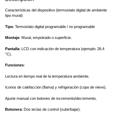
Características del dispositivo (termostato digital de ambiente
tipo mural)
Tipo
: Termostato digital programable / no programable
Montaje
: Mural, empotrado o superficie.
Pantalla
: LCD con indicación de temperatura (ejemplo: 26.4
°C).
Funciones
:
Lectura en tiempo real de la temperatura ambiente.
Iconos de calefacción (flama) y refrigeración (copo de nieve).
Ajuste manual con botones de incremento/decremento.
Botonera
: Dos teclas de control (subir/bajar).