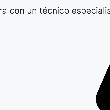
a con un técnico especialis