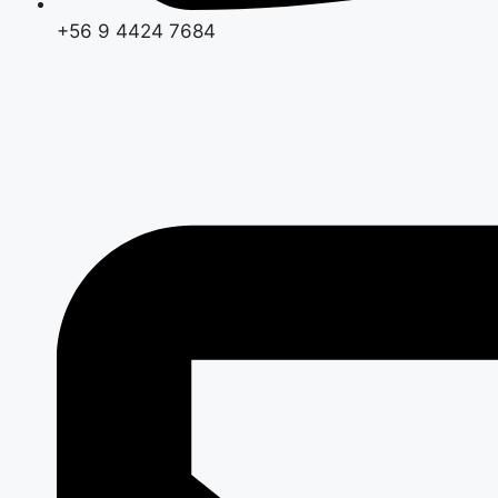
+56 9 4424 7684