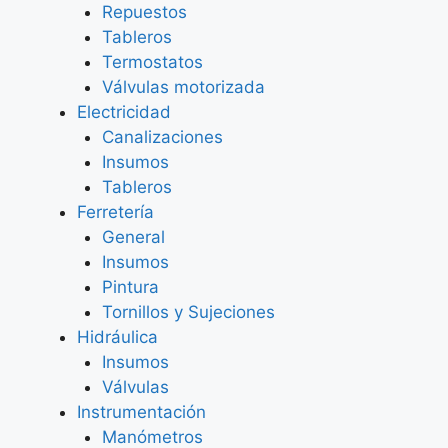
Repuestos
Tableros
Termostatos
Válvulas motorizada
Electricidad
Canalizaciones
Insumos
Tableros
Ferretería
General
Insumos
Pintura
Tornillos y Sujeciones
Hidráulica
Insumos
Válvulas
Instrumentación
Manómetros