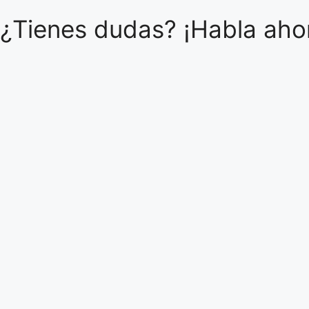
¿Tienes dudas? ¡Habla ahor