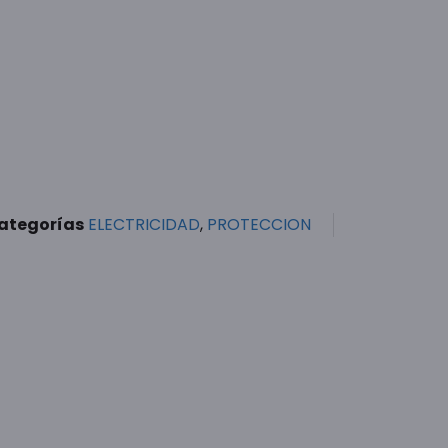
ategorías
ELECTRICIDAD
,
PROTECCION