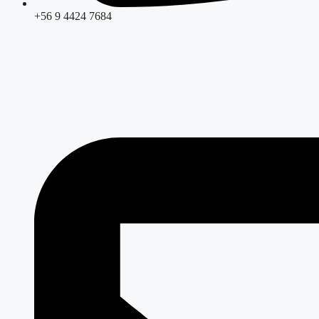
+56 9 4424 7684