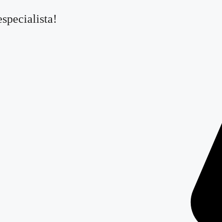
specialista!