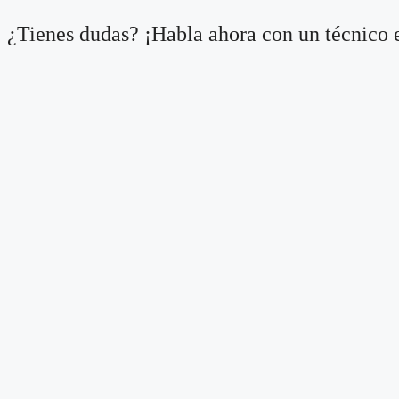
¿Tienes dudas? ¡Habla ahora con un técnico e