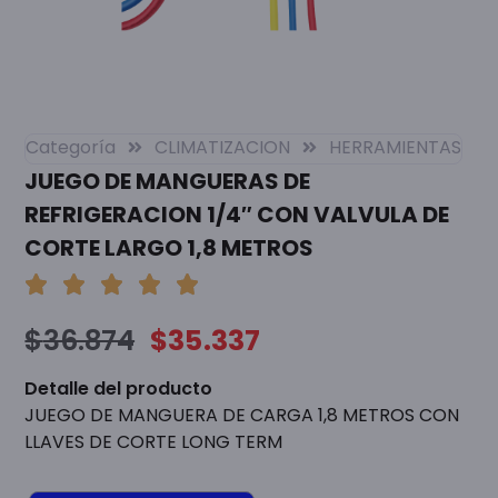
Categoría
CLIMATIZACION
HERRAMIENTAS
JUEGO DE MANGUERAS DE
REFRIGERACION 1/4″ CON VALVULA DE
CORTE LARGO 1,8 METROS
$
36.874
$
35.337
Detalle del producto
JUEGO DE MANGUERA DE CARGA 1,8 METROS CON
LLAVES DE CORTE LONG TERM