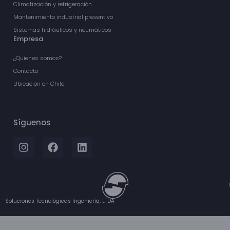
Climatización y refrigeración
Mantenimiento industrial preventivo
Sistemas hidráulicos y neumáticos
Empresa
¿Quienes somos?
Contacto
Ubicación en Chile
Síguenos
Soluciones Tecnológicas Ingeniería, LTDA