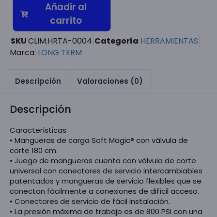
Añadir al
carrito
SKU
CLIM.HRTA-0004
Categoría
HERRAMIENTAS
Marca:
LONG TERM
Descripción
Valoraciones (0)
Descripción
Características:
• Mangueras de carga Soft Magic® con válvula de
corte 180 cm.
• Juego de mangueras cuenta con válvula de corte
universal con conectores de servicio intercambiables
patentados y mangueras de servicio flexibles que se
conectan fácilmente a conexiones de difícil acceso.
• Conectores de servicio de fácil instalación.
• La presión máxima de trabajo es de 800 PSI con una