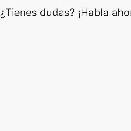
¿Tienes dudas? ¡Habla ahor