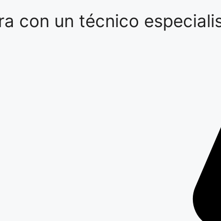
a con un técnico especialis