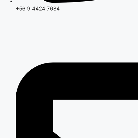
+56 9 4424 7684