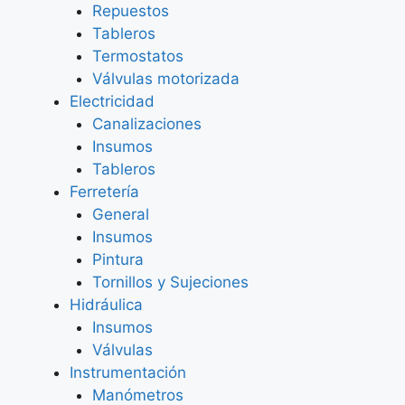
Repuestos
Tableros
Termostatos
Válvulas motorizada
Electricidad
Canalizaciones
Insumos
Tableros
Ferretería
General
Insumos
Pintura
Tornillos y Sujeciones
Hidráulica
Insumos
Válvulas
Instrumentación
Manómetros